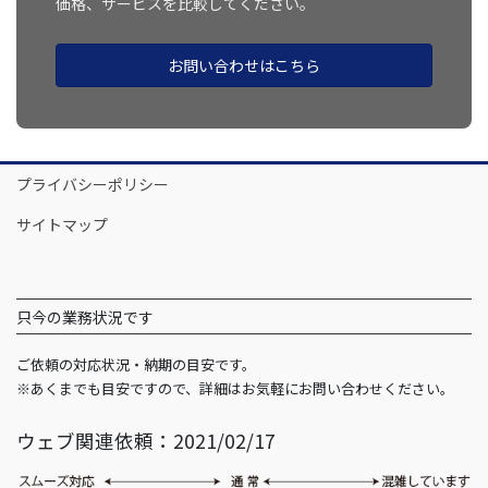
価格、サービスを比較してください。
お問い合わせはこちら
プライバシーポリシー
サイトマップ
只今の業務状況です
ご依頼の対応状況・納期の目安です。
※あくまでも目安ですので、詳細はお気軽にお問い合わせください。
ウェブ関連依頼：2021/02/17