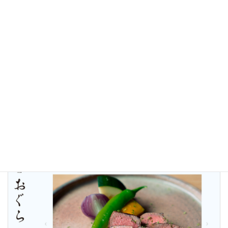
大徳美術
2021年1月7日
制作実績