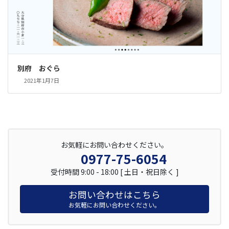
別府 おぐら
2021年1月7日
お気軽にお問い合わせください。
0977-75-6054
受付時間 9:00 - 18:00 [ 土日・祝日除く ]
お問い合わせはこちら
お気軽にお問い合わせください。