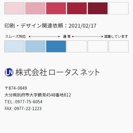
印刷・デザイン関連依頼：2021/02/17
〒874-0849
大分県別府市大字鶴見4548番地812
TEL : 0977-75-6054
FAX : 0977-22-1223