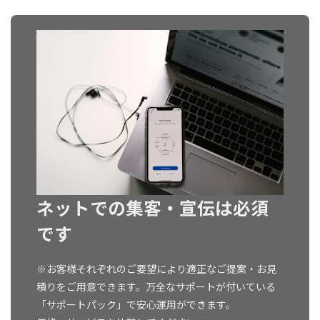
ネットでの集客・宣伝は必須
です
※お客様それぞれのご要望により適正なご提案・お見
積りをご用意できます。万全なサポートが付いている
「サポートパック」で安心運用ができます。