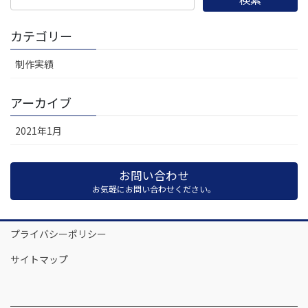
カテゴリー
制作実績
アーカイブ
2021年1月
お問い合わせ
お気軽にお問い合わせください。
プライバシーポリシー
サイトマップ