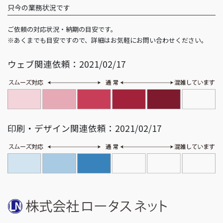
只今の業務状況です
ご依頼の対応状況・納期の目安です。
※あくまでも目安ですので、詳細はお気軽にお問い合わせください。
ウェブ関連依頼：2021/02/17
印刷・デザイン関連依頼：2021/02/17