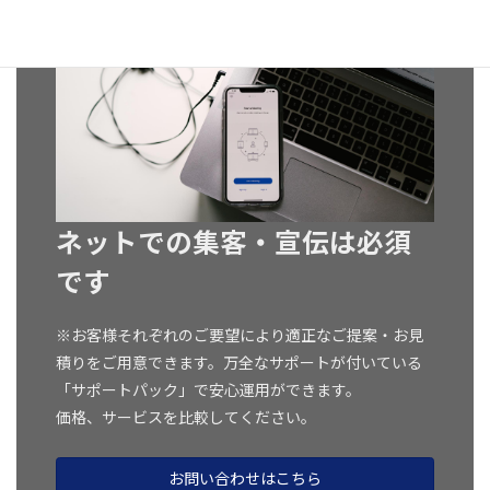
ネットでの集客・宣伝は必須
です
※お客様それぞれのご要望により適正なご提案・お見
積りをご用意できます。万全なサポートが付いている
「サポートパック」で安心運用ができます。
価格、サービスを比較してください。
お問い合わせはこちら